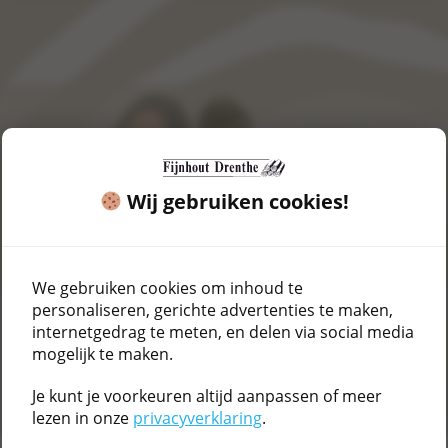
Download de prijslijst
Wij gebruiken cookies!
Fijnhout Drenthe levert elke gewenste houtsoort,
waarvan 60 Europese houtsoorten en 20 tropische
houtsoorten op voorraad. Download onze prijslijst om
We gebruiken cookies om inhoud te
personaliseren, gerichte advertenties te maken,
ons actuele aanbod te zien.
internetgedrag te meten, en delen via social media
mogelijk te maken.
Download onze actuele prijslijst
Je kunt je voorkeuren altijd aanpassen of meer
lezen in onze
privacyverklaring
.