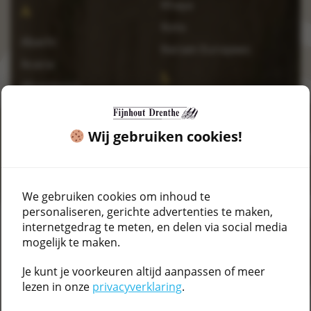
Khaya
A
Koto
Abachi
Kersen Europees
Acacia
L
Afrormosia
Afzelia
Larix Boomstamtafel
Ahorn
Letterhout
Wij gebruiken cookies!
Ahorn Riegel
Limba
Amaranth
Linden
We gebruiken cookies om inhoud te
Amazakoé
Locus
personaliseren, gerichte advertenties te maken,
Amboina
Larix Japans
internetgedrag te meten, en delen via social media
Ammarallo
Larix Europees
mogelijk te maken.
Aniegre
M
Je kunt je voorkeuren altijd aanpassen of meer
Appel
lezen in onze
privacyverklaring
.
Mahonie stammen
Azobé